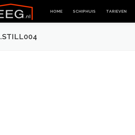
HOME
SCHIPHUIS
TARIEVEN
.STILL004