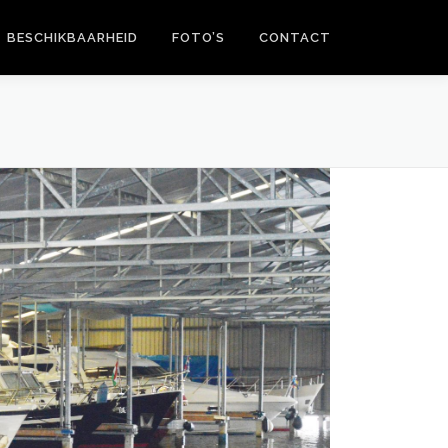
BESCHIKBAARHEID
FOTO’S
CONTACT