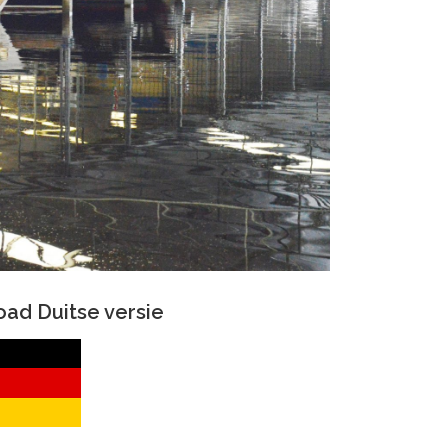
ad Duitse versie