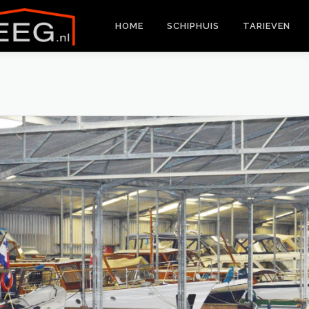
HOME
SCHIPHUIS
TARIEVEN