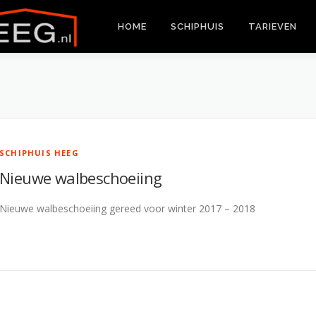
HOME
SCHIPHUIS
TARIEVEN
SCHIPHUIS HEEG
Nieuwe walbeschoeiing
Nieuwe walbeschoeiing gereed voor winter 2017 – 2018