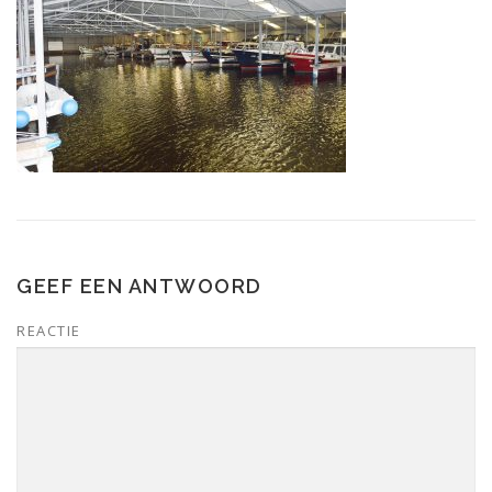
GEEF EEN ANTWOORD
REACTIE