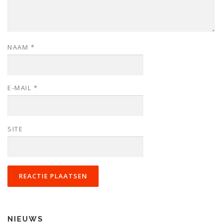
NAAM
*
E-MAIL
*
SITE
NIEUWS